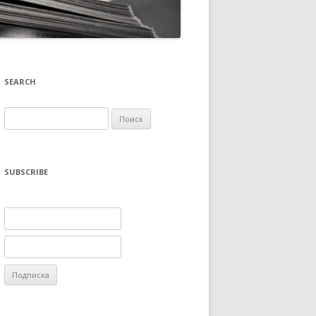
SEARCH
Найти:
SUBSCRIBE