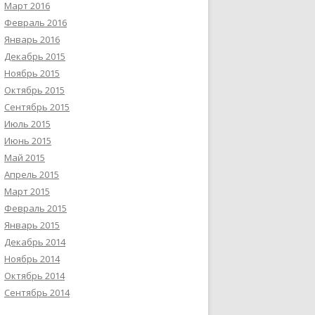
Март 2016
Февраль 2016
Январь 2016
Декабрь 2015
Ноябрь 2015
Октябрь 2015
Сентябрь 2015
Июль 2015
Июнь 2015
Май 2015
Апрель 2015
Март 2015
Февраль 2015
Январь 2015
Декабрь 2014
Ноябрь 2014
Октябрь 2014
Сентябрь 2014