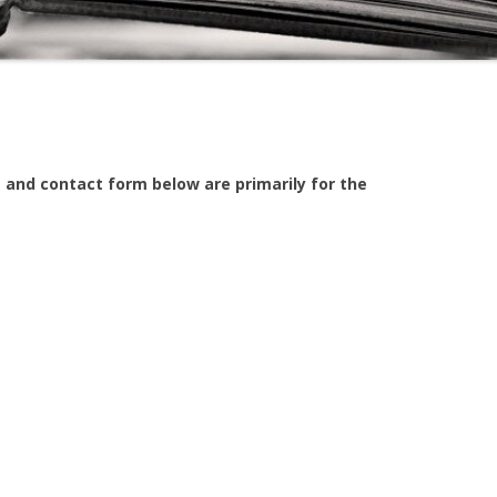
 and contact form below are primarily for the