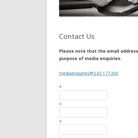
Contact Us
Please note that the email address
purpose of media enquiries.
mediaenquiries@3.65.177.200
*
*
*