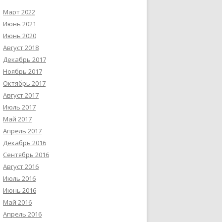
Март 2022
Июнь 2021
Июнь 2020
Август 2018
Декабрь 2017
Ноябрь 2017
Октябрь 2017
Август 2017
Июль 2017
Май 2017
Апрель 2017
Декабрь 2016
Сентябрь 2016
Август 2016
Июль 2016
Июнь 2016
Май 2016
Апрель 2016