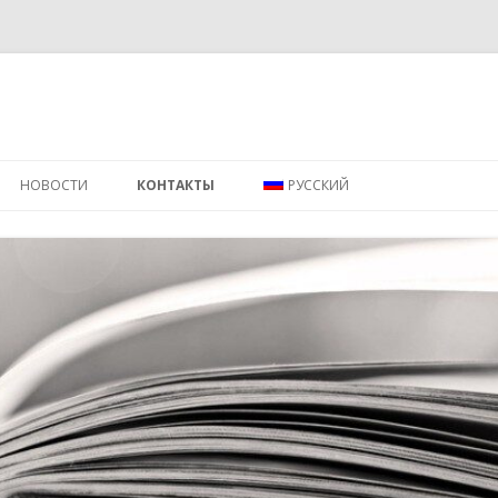
Перейти к содержимому
НОВОСТИ
КОНТАКТЫ
РУССКИЙ
ENGLISH
ΕΛΛΗΝΙΚΑ
SWAHILI