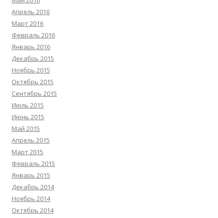
Апрель 2016
Март 2016
Февраль 2016
Январь 2016
Декабрь 2015
Ноябрь 2015
Октябрь 2015
Сентябрь 2015
Июль 2015
Июнь 2015
Май 2015
Апрель 2015
Март 2015
Февраль 2015
Январь 2015
Декабрь 2014
Ноябрь 2014
Октябрь 2014