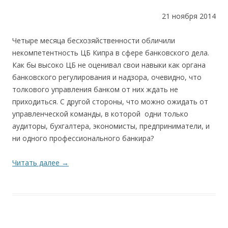
21 ноября 2014
Четыре месяца бесхозяйственности обличили
некомпетентность ЦБ Кипра в сфере банковского дела.
Как бы высоко ЦБ не оценивал свои навыки как органа
банковского регулирования и надзора, очевидно, что
толкового управления банком от них ждать не
приходиться. С другой стороны, что можно ожидать от
управленческой команды, в которой одни только
аудиторы, бухгалтера, экономисты, предприниматели, и
ни одного профессионального банкира?
Читать далее
→