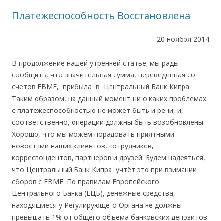
Платежеспособность Восстановлена
20 ноября 2014
В продолжение нашей утренней статье, мы рады
сообщить, что значительная сумма, переведенная со
счетов FBME, прибыла в Центральный Банк Кипра.
Таким образом, на данный момент ни о каких проблемах
с платежеспособностью не может быть и речи, и,
соответственно, операции должны быть возобновлены.
Хорошо, что мы можем порадовать приятными
новостями наших клиентов, сотрудников,
корреспондентов, партнеров и друзей. Будем надеяться,
что Центральный Банк Кипра учтёт это при взимании
сборов с FBME. По правилам Европейского
Центрального Банка (ЕЦБ), денежные средства,
находящиеся у Регулирующего Органа не должны
превышать 1% от общего объема банковских депозитов.