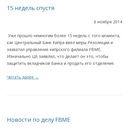
15 недель спустя
6 ноября 2014
Уже прошло немногим более 15 недель с того момента,
как Центральный Банк Кипра ввел меры Резолюции и
захватил управление кипрского филиала FBME.
Изначально ЦБ заявлял, что делает он это, чтобы
защитить вкладчиков Банка и продать его отделение.
Читать далее
→
Новости по делу FBME