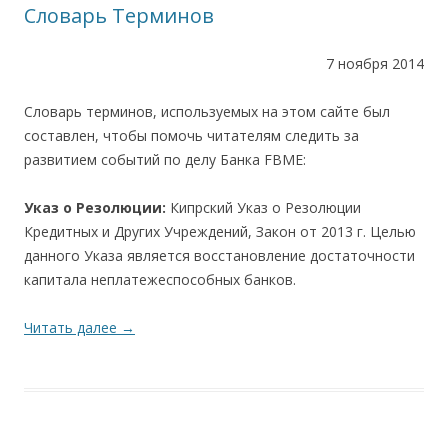
Словарь Терминов
7 ноября 2014
Словарь терминов, используемых на этом сайте был
составлен, чтобы помочь читателям следить за
развитием событий по делу Банка FBME:
Указ о Резолюции:
Кипрский Указ о Резолюции
Кредитных и Других Учреждений, Закон от 2013 г. Целью
данного Указа является восстановление достаточности
капитала неплатежеспособных банков.
Читать далее
→