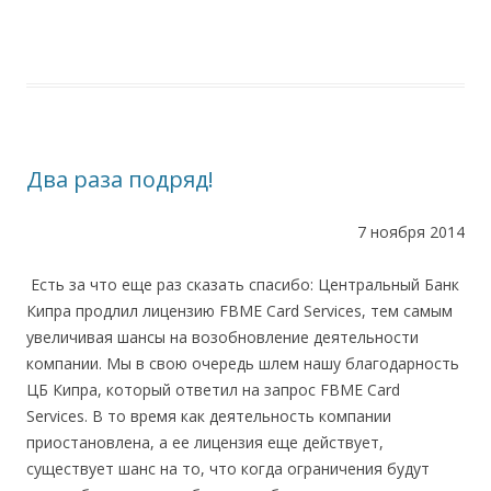
Два раза подряд!
7 ноября 2014
Есть за что еще раз сказать спасибо: Центральный Банк
Кипра продлил лицензию FBME Card Services, тем самым
увеличивая шансы на возобновление деятельности
компании. Мы в свою очередь шлем нашу благодарность
ЦБ Кипра, который ответил на запрос FBME Card
Services. В то время как деятельность компании
приостановлена, а ее лицензия еще действует,
существует шанс на то, что когда ограничения будут