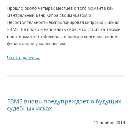
Прошло около четырёх месяцев с того момента как
Центральный Банк Кипра своим указом о
Несостоятельности экспроприировал кипрский филиал
FBME. Не плохо и напомнить себе, что стоит за такими
понятиями как стабильность банка и консервативное
финансовове управление им.
Читать далее
→
FBME вновь предупреждает о будущих
судебных исках
12 ноября 2014