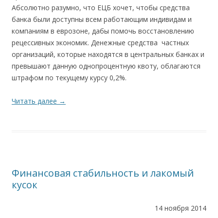
Абсолютно разумно, что ЕЦБ хочет, чтобы средства
банка были доступны всем работающим индивидам и
компаниям в еврозоне, дабы помочь восстановлению
рецессивных экономик. Денежные средства частных
организаций, которые находятся в центральных банках и
превышают данную однопроцентную квоту, облагаются
штрафом по текущему курсу 0,2%.
Читать далее
→
Финансовая стабильность и лакомый
кусок
14 ноября 2014