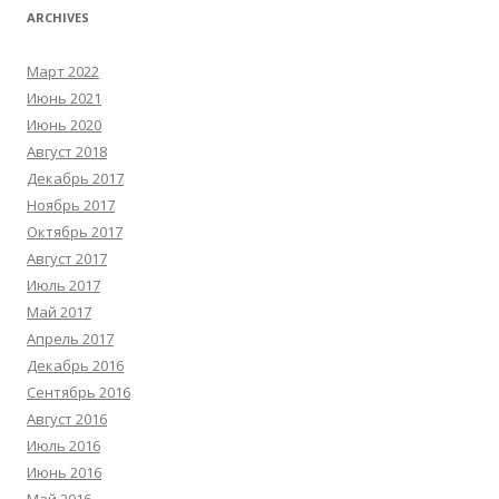
ARCHIVES
Март 2022
Июнь 2021
Июнь 2020
Август 2018
Декабрь 2017
Ноябрь 2017
Октябрь 2017
Август 2017
Июль 2017
Май 2017
Апрель 2017
Декабрь 2016
Сентябрь 2016
Август 2016
Июль 2016
Июнь 2016
Май 2016