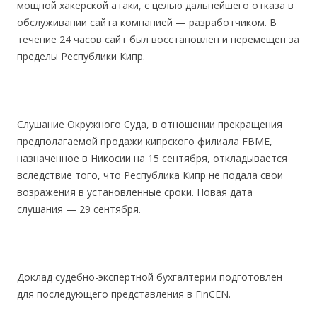
мощной хакерской атаки, с целью дальнейшего отказа в
обслуживании сайта компанией — разработчиком. В
течение 24 часов сайт был восстановлен и перемещен за
пределы Республики Кипр.
Слушание Окружного Суда, в отношении прекращения
предполагаемой продажи кипрского филиала FBME,
назначенное в Никосии на 15 сентября, откладывается
вследствие того, что Республика Кипр не подала свои
возражения в установленные сроки. Новая дата
слушания — 29 сентября.
Доклад судебно-экспертной бухгалтерии подготовлен
для последующего представления в FinCEN.