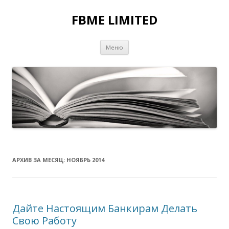
FBME LIMITED
Перейти к содержимому
Меню
АРХИВ ЗА МЕСЯЦ:
НОЯБРЬ 2014
Дайте Настоящим Банкирам Делать
Свою Работу