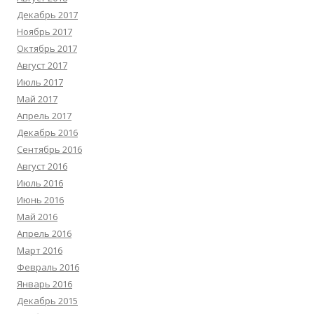
Декабрь 2017
Ноябрь 2017
Октябрь 2017
Август 2017
Июль 2017
Май 2017
Апрель 2017
Декабрь 2016
Сентябрь 2016
Август 2016
Июль 2016
Июнь 2016
Май 2016
Апрель 2016
Март 2016
Февраль 2016
Январь 2016
Декабрь 2015