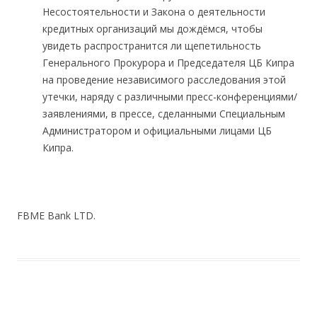
Несостоятельности и Закона о деятельности
кредитных организаций мы дождёмся, чтобы
увидеть распространится ли щепетильность
Генерального Прокурора и Председателя ЦБ Кипра
на проведение независимого расследования этой
утечки, наряду с различными пресс-конференциями/
заявлениями, в прессе, сделанными Специальным
Администратором и официальными лицами ЦБ
Кипра.
FBME Bank LTD.