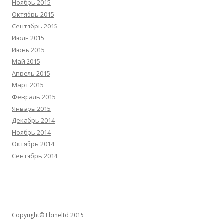
Ноябрь 2015
Октябрь 2015
Сентябрь 2015
Июль 2015
Июнь 2015
Май 2015
Апрель 2015
Март 2015
Февраль 2015
Январь 2015
Декабрь 2014
Ноябрь 2014
Октябрь 2014
Сентябрь 2014
Copyright© Fbmeltd 2015