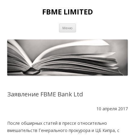
FBME LIMITED
Перейти к содержимому
Меню
Заявление FBME Bank Ltd
10 апреля 2017
После обширных статей в прессе относительно
вмешательств Генерального прокурора и ЦБ Кипра, с