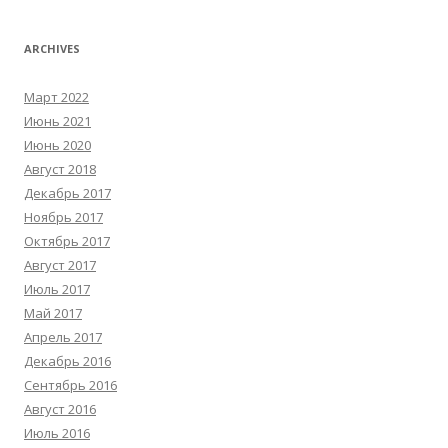
ARCHIVES
Март 2022
Июнь 2021
Июнь 2020
Август 2018
Декабрь 2017
Ноябрь 2017
Октябрь 2017
Август 2017
Июль 2017
Май 2017
Апрель 2017
Декабрь 2016
Сентябрь 2016
Август 2016
Июль 2016