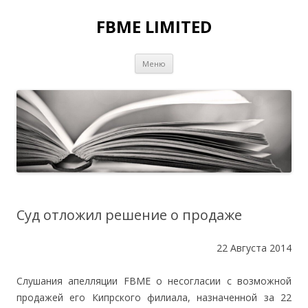
FBME LIMITED
Перейти к содержимому
Меню
Суд отложил решение о продаже
22 Августа 2014
Слушания апелляции FBME о несогласии с возможной
продажей его Кипрского филиала, назначенной за 22