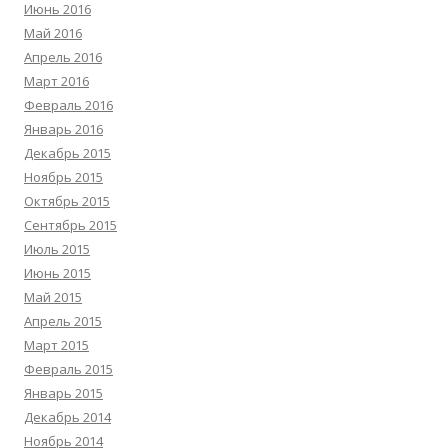
Июнь 2016
Май 2016
Апрель 2016
Март 2016
Февраль 2016
Январь 2016
Декабрь 2015
Ноябрь 2015
Октябрь 2015
Сентябрь 2015
Июль 2015
Июнь 2015
Май 2015
Апрель 2015
Март 2015
Февраль 2015
Январь 2015
Декабрь 2014
Ноябрь 2014