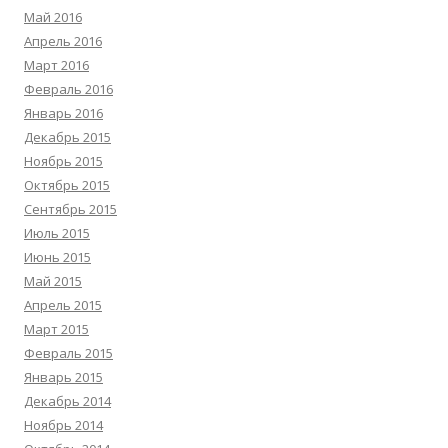
Май 2016
Апрель 2016
Март 2016
Февраль 2016
Январь 2016
Декабрь 2015
Ноябрь 2015
Октябрь 2015
Сентябрь 2015
Июль 2015
Июнь 2015
Май 2015
Апрель 2015
Март 2015
Февраль 2015
Январь 2015
Декабрь 2014
Ноябрь 2014