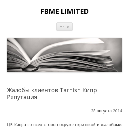
FBME LIMITED
Перейти к содержимому
Меню
Жалобы клиентов Tarnish Кипр
Репутация
28 августа 2014
ЦБ Кипра со всех сторон окружен критикой и жалобами: