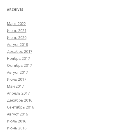
ARCHIVES
Март 2022
Июнь 2021
Июнь 2020
Август 2018
Декабрь 2017
Ноябрь 2017
Октябрь 2017
Август 2017
Июль 2017
Май 2017
Апрель 2017
Декабрь 2016
Сентябрь 2016
Август 2016
Июль 2016
Июнь 2016