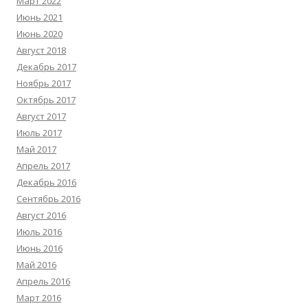
Март 2022
Июнь 2021
Июнь 2020
Август 2018
Декабрь 2017
Ноябрь 2017
Октябрь 2017
Август 2017
Июль 2017
Май 2017
Апрель 2017
Декабрь 2016
Сентябрь 2016
Август 2016
Июль 2016
Июнь 2016
Май 2016
Апрель 2016
Март 2016