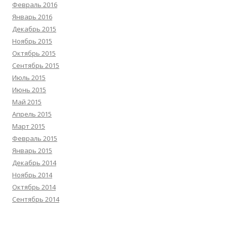
Февраль 2016
Январь 2016
Декабрь 2015
Ноябрь 2015
Октябрь 2015
Сентябрь 2015
Июль 2015
Июнь 2015
Май 2015
Апрель 2015
Март 2015
Февраль 2015
Январь 2015
Декабрь 2014
Ноябрь 2014
Октябрь 2014
Сентябрь 2014