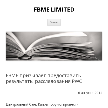
FBME LIMITED
Перейти к содержимому
Меню
FBME призывает предоставить
результаты расследования PWC
6 августа 2014
Центральный банк Кипра поручил провести