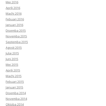
Mei 2016
Aprili 2016
Machi 2016
Febuari 2016
Januari 2016
Disemba 2015
Novemba 2015
Septemba 2015
Agosti 2015
Julai 2015
Juni 2015
Mei 2015
Aprili 2015
Machi 2015
Febuari 2015
Januari 2015
Disemba 2014
Novemba 2014
Oktoba 2014