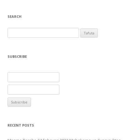
SEARCH
Tafuta
kwa:
SUBSCRIBE
RECENT POSTS