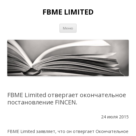
FBME LIMITED
Перейти к содержимому
Меню
FBME Limited отвергает окончательное
постановление FINCEN.
24 июля 2015
FBME Limited заявляет, что он отвергает Окончательное