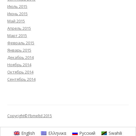
Июль 2015
Июнь 2015
Май 2015
Апрель 2015
Март 2015
Февраль 2015
Январь 2015
Декабрь 2014
Ноябрь 2014
Октябрь 2014
Сентябрь 2014
Copyright© Fbmeltd 2015
English
Ελληνικα
Русский
Swahili