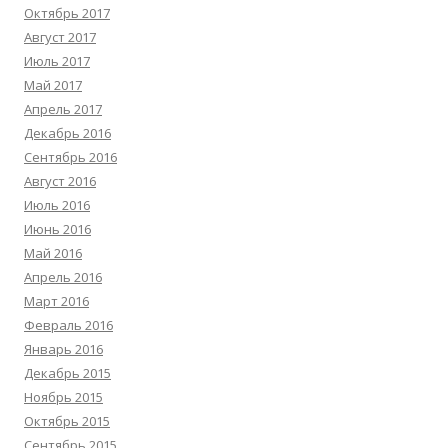
Октябрь 2017
Август 2017
Июль 2017
Май 2017
Апрель 2017
Декабрь 2016
Сентябрь 2016
Август 2016
Июль 2016
Июнь 2016
Май 2016
Апрель 2016
Март 2016
Февраль 2016
Январь 2016
Декабрь 2015
Ноябрь 2015
Октябрь 2015
Сентябрь 2015