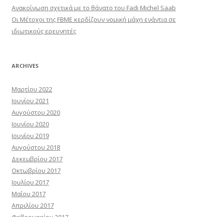
Ανακοίνωση σχετικά με το θάνατο του Fadi Michel Saab
Οι Μέτοχοι της FBME κερδίζουν νομική μάχη ενάντια σε
ιδιωτικούς ερευνητές
ARCHIVES
Μαρτίου 2022
Ιουνίου 2021
Αυγούστου 2020
Ιουνίου 2020
Ιουνίου 2019
Αυγούστου 2018
Δεκεμβρίου 2017
Οκτωβρίου 2017
Ιουλίου 2017
Μαΐου 2017
Απριλίου 2017
Φεβρουαρίου 2017