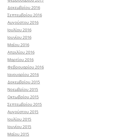
Δεκεμβρίου 2016
Σεπτεμβρίου 2016
Αυγούστου 2016
Ιουλίου 2016
Ιουνίου 2016
Μαΐου 2016
Απριλίου 2016
Μαρτίου 2016
Φεβρουαρίου 2016
Ιανουαρίου 2016
Δεκεμβρίου 2015
Νοεμβρίου 2015
Οκτωβρίου 2015
Σεπτεμβρίου 2015
Αυγούστου 2015
Ιουλίου 2015
Ιουνίου 2015
Μαΐου 2015