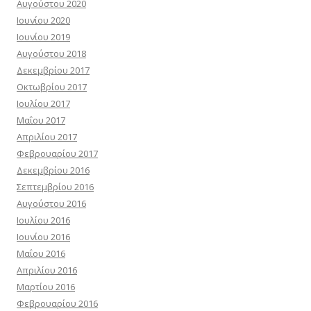
Αυγούστου 2020
Ιουνίου 2020
Ιουνίου 2019
Αυγούστου 2018
Δεκεμβρίου 2017
Οκτωβρίου 2017
Ιουλίου 2017
Μαΐου 2017
Απριλίου 2017
Φεβρουαρίου 2017
Δεκεμβρίου 2016
Σεπτεμβρίου 2016
Αυγούστου 2016
Ιουλίου 2016
Ιουνίου 2016
Μαΐου 2016
Απριλίου 2016
Μαρτίου 2016
Φεβρουαρίου 2016