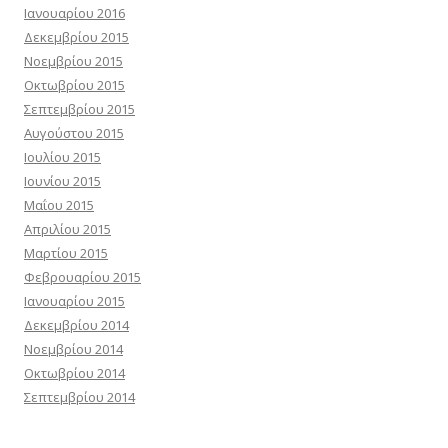
Ιανουαρίου 2016
Δεκεμβρίου 2015
Νοεμβρίου 2015
Οκτωβρίου 2015
Σεπτεμβρίου 2015
Αυγούστου 2015
Ιουλίου 2015
Ιουνίου 2015
Μαΐου 2015
Απριλίου 2015
Μαρτίου 2015
Φεβρουαρίου 2015
Ιανουαρίου 2015
Δεκεμβρίου 2014
Νοεμβρίου 2014
Οκτωβρίου 2014
Σεπτεμβρίου 2014