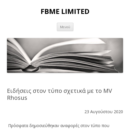
FBME LIMITED
Μετάβαση σε περιεχόμενο
Μενού
Ειδήσεις στον τύπο σχετικά με το MV
Rhosus
23 Αυγούστου 2020
Πρόσφατα δημοσιεύθηκαν αναφορές στον τύπο που