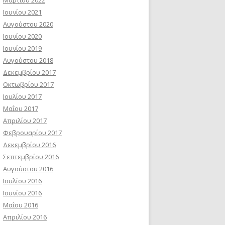
Ιουνίου 2021
Αυγούστου 2020
Ιουνίου 2020
Ιουνίου 2019
Αυγούστου 2018
Δεκεμβρίου 2017
Οκτωβρίου 2017
Ιουλίου 2017
Μαΐου 2017
Απριλίου 2017
Φεβρουαρίου 2017
Δεκεμβρίου 2016
Σεπτεμβρίου 2016
Αυγούστου 2016
Ιουλίου 2016
Ιουνίου 2016
Μαΐου 2016
Απριλίου 2016