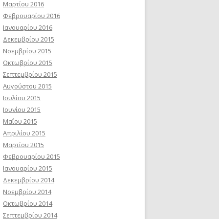
Μαρτίου 2016
Φεβρουαρίου 2016
Ιανουαρίου 2016
Δεκεμβρίου 2015
Νοεμβρίου 2015
Οκτωβρίου 2015
Σεπτεμβρίου 2015
Αυγούστου 2015
Ιουλίου 2015
Ιουνίου 2015
Μαΐου 2015
Απριλίου 2015
Μαρτίου 2015
Φεβρουαρίου 2015
Ιανουαρίου 2015
Δεκεμβρίου 2014
Νοεμβρίου 2014
Οκτωβρίου 2014
Σεπτεμβρίου 2014