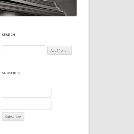
SEARCH
Αναζήτηση
για:
SUBSCRIBE