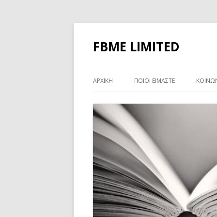
FBME LIMITED
ΑΡΧΙΚΗ
ΠΟΙΟΙ ΕΙΜΑΣΤΕ
ΚΟΙΝΩ