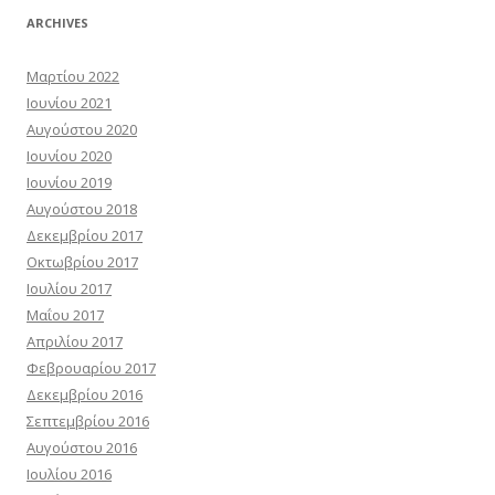
ARCHIVES
Μαρτίου 2022
Ιουνίου 2021
Αυγούστου 2020
Ιουνίου 2020
Ιουνίου 2019
Αυγούστου 2018
Δεκεμβρίου 2017
Οκτωβρίου 2017
Ιουλίου 2017
Μαΐου 2017
Απριλίου 2017
Φεβρουαρίου 2017
Δεκεμβρίου 2016
Σεπτεμβρίου 2016
Αυγούστου 2016
Ιουλίου 2016