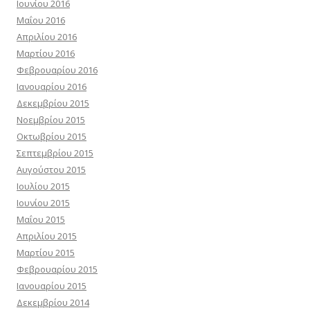
Ιουνίου 2016
Μαΐου 2016
Απριλίου 2016
Μαρτίου 2016
Φεβρουαρίου 2016
Ιανουαρίου 2016
Δεκεμβρίου 2015
Νοεμβρίου 2015
Οκτωβρίου 2015
Σεπτεμβρίου 2015
Αυγούστου 2015
Ιουλίου 2015
Ιουνίου 2015
Μαΐου 2015
Απριλίου 2015
Μαρτίου 2015
Φεβρουαρίου 2015
Ιανουαρίου 2015
Δεκεμβρίου 2014