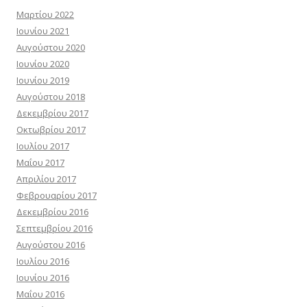
Μαρτίου 2022
Ιουνίου 2021
Αυγούστου 2020
Ιουνίου 2020
Ιουνίου 2019
Αυγούστου 2018
Δεκεμβρίου 2017
Οκτωβρίου 2017
Ιουλίου 2017
Μαΐου 2017
Απριλίου 2017
Φεβρουαρίου 2017
Δεκεμβρίου 2016
Σεπτεμβρίου 2016
Αυγούστου 2016
Ιουλίου 2016
Ιουνίου 2016
Μαΐου 2016