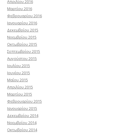
Απριλίου 2016
Μαρτίου 2016
Φεβρουαρίου 2016
Ιανουαρίου 2016
Δεκεμβρίου 2015
Νοεμβρίου 2015
Οκτωβρίου 2015
Σεπτεμβρίου 2015
Αυγούστου 2015
Ιουλίου 2015
Ιουνίου 2015
Μαΐου 2015
Απριλίου 2015
Μαρτίου 2015
Φεβρουαρίου 2015
Ιανουαρίου 2015
Δεκεμβρίου 2014
Νοεμβρίου 2014
Οκτωβρίου 2014