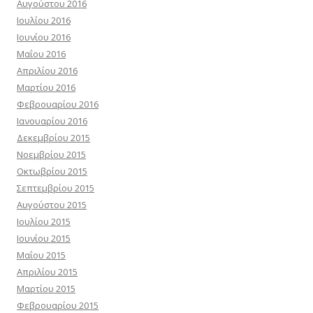
Αυγούστου 2016
Ιουλίου 2016
Ιουνίου 2016
Μαΐου 2016
Απριλίου 2016
Μαρτίου 2016
Φεβρουαρίου 2016
Ιανουαρίου 2016
Δεκεμβρίου 2015
Νοεμβρίου 2015
Οκτωβρίου 2015
Σεπτεμβρίου 2015
Αυγούστου 2015
Ιουλίου 2015
Ιουνίου 2015
Μαΐου 2015
Απριλίου 2015
Μαρτίου 2015
Φεβρουαρίου 2015