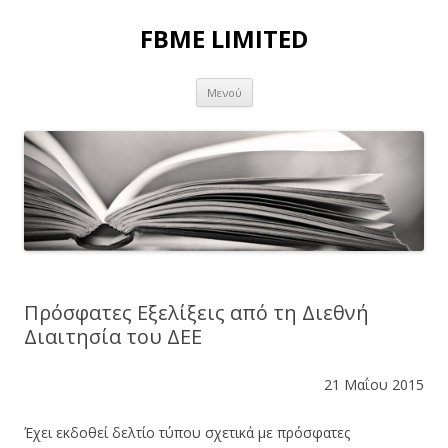
FBME LIMITED
Μετάβαση σε περιεχόμενο
Μενού
Πρόσφατες Εξελίξεις από τη Διεθνή
Διαιτησία του ΔΕΕ
21 Μαΐου 2015
Έχει εκδοθεί δελτίο τύπου σχετικά με πρόσφατες