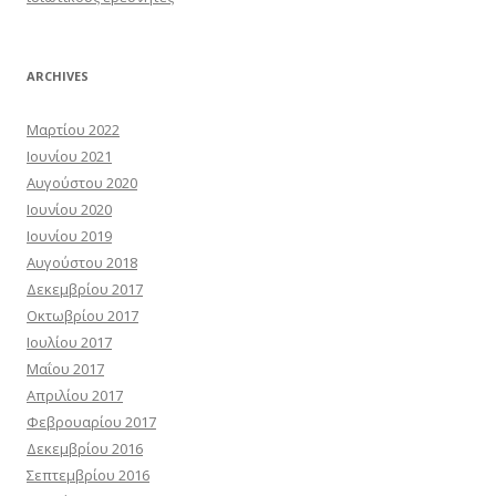
ARCHIVES
Μαρτίου 2022
Ιουνίου 2021
Αυγούστου 2020
Ιουνίου 2020
Ιουνίου 2019
Αυγούστου 2018
Δεκεμβρίου 2017
Οκτωβρίου 2017
Ιουλίου 2017
Μαΐου 2017
Απριλίου 2017
Φεβρουαρίου 2017
Δεκεμβρίου 2016
Σεπτεμβρίου 2016