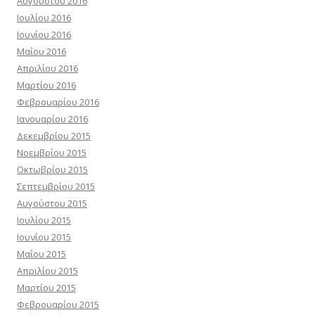
Αυγούστου 2016
Ιουλίου 2016
Ιουνίου 2016
Μαΐου 2016
Απριλίου 2016
Μαρτίου 2016
Φεβρουαρίου 2016
Ιανουαρίου 2016
Δεκεμβρίου 2015
Νοεμβρίου 2015
Οκτωβρίου 2015
Σεπτεμβρίου 2015
Αυγούστου 2015
Ιουλίου 2015
Ιουνίου 2015
Μαΐου 2015
Απριλίου 2015
Μαρτίου 2015
Φεβρουαρίου 2015