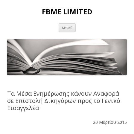
FBME LIMITED
Μετάβαση σε περιεχόμενο
Μενού
Τα Μέσα Ενημέρωσης κάνουν Αναφορά
σε Επιστολή Δικηγόρων προς το Γενικό
Εισαγγελέα
20 Μαρτίου 2015