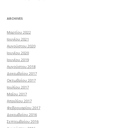
ARCHIVES
Μαρτίου 2022
Ιουνίου 2021
Αυγούστου 2020
Ιουνίου 2020
Ιουνίου 2019
Αυγούστου 2018
Δεκεμβρίου 2017
Οκτωβρίου 2017
Ιουλίου 2017
Μαΐου 2017
Απριλίου 2017
Φεβρουαρίου 2017
Δεκεμβρίου 2016
Σεπτεμβρίου 2016