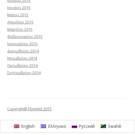
Ιουλίου 2015
Ιουνίου 2015
Μαΐου 2015
Απριλίου 2015
Μαρτίου 2015
Φεβρουαρίου 2015
Ιανουαρίου 2015
Δεκεμβρίου 2014
Νοεμβρίου 2014
Οκτωβρίου 2014
Σεπτεμβρίου 2014
Copyright© Fbmeltd 2015
English
Ελληνικα
Русский
Swahili