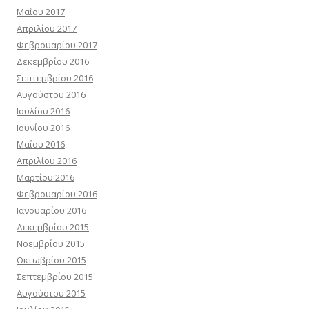
Μαΐου 2017
Απριλίου 2017
Φεβρουαρίου 2017
Δεκεμβρίου 2016
Σεπτεμβρίου 2016
Αυγούστου 2016
Ιουλίου 2016
Ιουνίου 2016
Μαΐου 2016
Απριλίου 2016
Μαρτίου 2016
Φεβρουαρίου 2016
Ιανουαρίου 2016
Δεκεμβρίου 2015
Νοεμβρίου 2015
Οκτωβρίου 2015
Σεπτεμβρίου 2015
Αυγούστου 2015