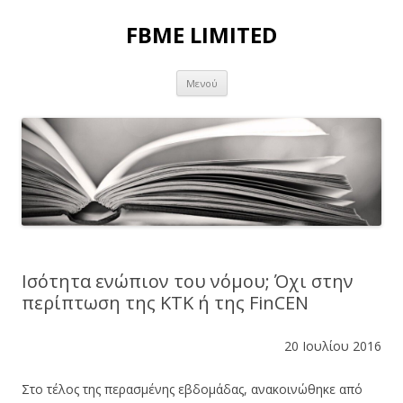
FBME LIMITED
Μετάβαση σε περιεχόμενο
Μενού
Ισότητα ενώπιον του νόμου; Όχι στην
περίπτωση της ΚΤΚ ή της FinCEN
20 Ιουλίου 2016
Στο τέλος της περασμένης εβδομάδας, ανακοινώθηκε από