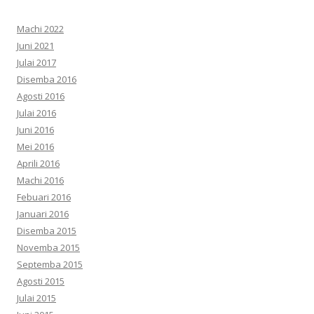
Machi 2022
Juni 2021
Julai 2017
Disemba 2016
Agosti 2016
Julai 2016
Juni 2016
Mei 2016
Aprili 2016
Machi 2016
Febuari 2016
Januari 2016
Disemba 2015
Novemba 2015
Septemba 2015
Agosti 2015
Julai 2015