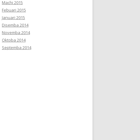
Machi 2015
Febuari 2015
Januari 2015
Disemba 2014
Novemba 2014
Oktoba 2014
Septemba 2014