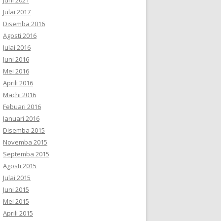
Julai 2017
Disemba 2016
Agosti 2016
Julai 2016
Juni 2016
Mei 2016
Aprili 2016
Machi 2016
Febuari 2016
Januari 2016
Disemba 2015
Novemba 2015
Septemba 2015
Agosti 2015
Julai 2015
Juni 2015
Mei 2015
Aprili 2015