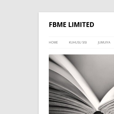
FBME LIMITED
HOME
KUHUSU SISI
JUMUIYA