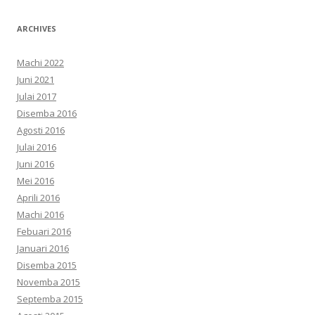
ARCHIVES
Machi 2022
Juni 2021
Julai 2017
Disemba 2016
Agosti 2016
Julai 2016
Juni 2016
Mei 2016
Aprili 2016
Machi 2016
Febuari 2016
Januari 2016
Disemba 2015
Novemba 2015
Septemba 2015