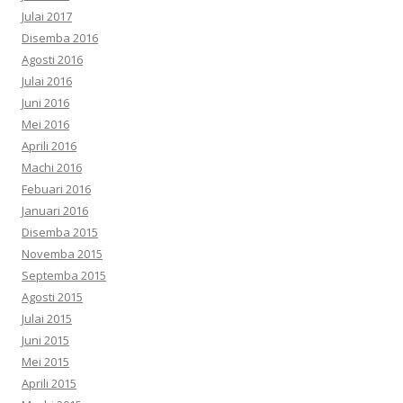
Julai 2017
Disemba 2016
Agosti 2016
Julai 2016
Juni 2016
Mei 2016
Aprili 2016
Machi 2016
Febuari 2016
Januari 2016
Disemba 2015
Novemba 2015
Septemba 2015
Agosti 2015
Julai 2015
Juni 2015
Mei 2015
Aprili 2015